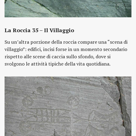
La Roccia 35 – Il Villaggio
Su un’altra porzione della roccia compare una “scena di
villaggio”: edifici, incisi forse in un momento secondario
rispetto alle scene di caccia sullo sfondo, dove si
svolgono le attività tipiche della vita quotidiana.