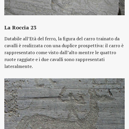
La Roccia 23
Databile all’Età del ferro, la figura del carro trainato da
cavalli è realizzata con una duplice prospettiva: il carro è
rappresentato come visto dall’alto mentre le quattro
ruote raggiate e i due cavalli sono rappresentati
lateralmente.