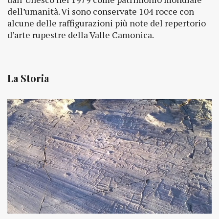
dell’umanità. Vi sono conservate 104 rocce con
alcune delle raffigurazioni più note del repertorio
d’arte rupestre della Valle Camonica.
La Storia