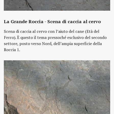
La Grande Roccia - Scena di caccia al cervo
Scena di caccia al cervo con l’aiuto del cane (Età del
Ferro). È questo il tema pressoché esclusivo del secondo
settore, posto verso Nord, dell’ampia superficie della
Roccia 1.