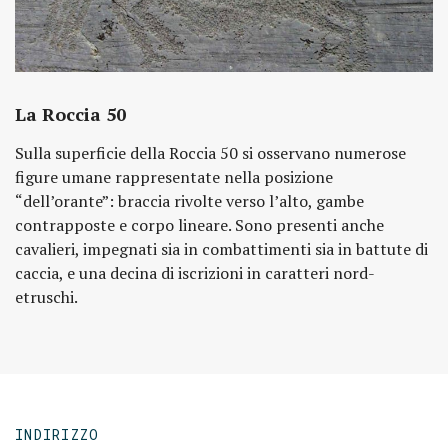
La Roccia 50
Sulla superficie della Roccia 50 si osservano numerose
figure umane rappresentate nella posizione
“dell’orante”: braccia rivolte verso l’alto, gambe
contrapposte e corpo lineare. Sono presenti anche
cavalieri, impegnati sia in combattimenti sia in battute di
caccia, e una decina di iscrizioni in caratteri nord-
etruschi.
INDIRIZZO