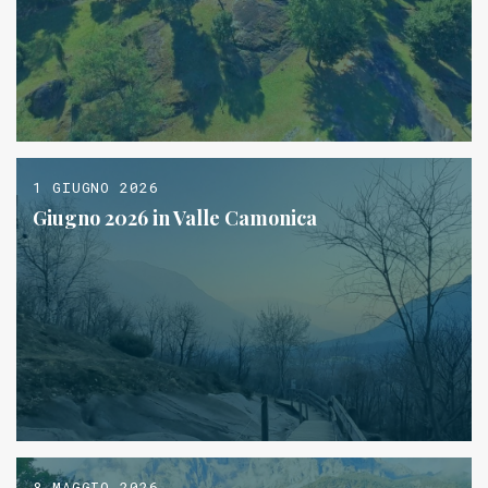
1 GIUGNO 2026
Giugno 2026 in Valle Camonica
8 MAGGIO 2026