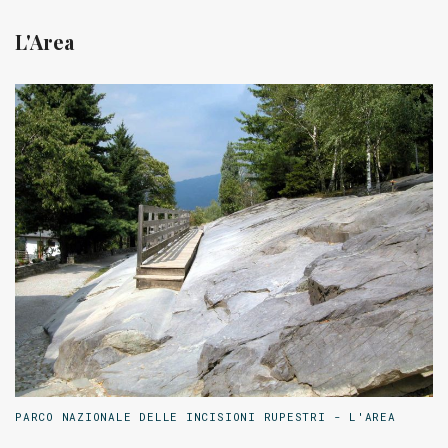
L'Area
PARCO NAZIONALE DELLE INCISIONI RUPESTRI - L'AREA