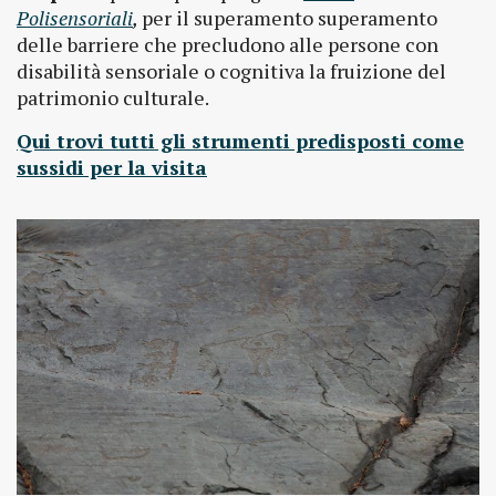
Polisensoriali
,
per il superamento superamento
delle barriere che precludono alle persone con
disabilità sensoriale o cognitiva la fruizione del
patrimonio culturale.
Qui trovi tutti gli strumenti predisposti come
sussidi per la visita