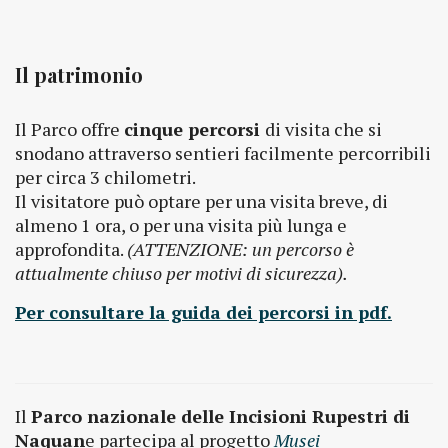
Il patrimonio
Il Parco offre
cinque percorsi
di visita che si
snodano attraverso sentieri facilmente percorribili
per circa 3 chilometri.
Il visitatore può optare per una visita breve, di
almeno 1 ora, o per una visita più lunga e
approfondita.
(ATTENZIONE: un percorso è
attualmente chiuso per motivi di sicurezza).
Per consultare la guida dei percorsi in pdf.
Il
Parco nazionale delle Incisioni Rupestri di
Naquan
e partecipa al progetto
Musei