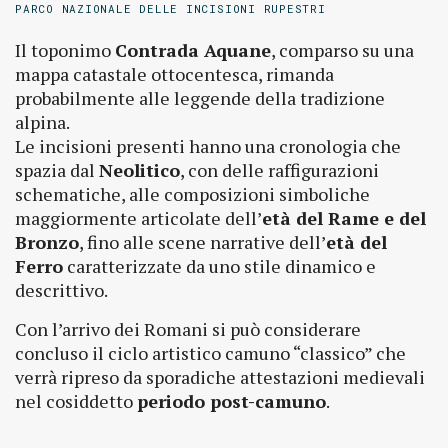
PARCO NAZIONALE DELLE INCISIONI RUPESTRI
Il toponimo
Contrada Aquane
, comparso su una
mappa catastale ottocentesca, rimanda
probabilmente alle leggende della tradizione
alpina.
Le incisioni presenti hanno una cronologia che
spazia dal
Neolitico
, con delle raffigurazioni
schematiche, alle composizioni simboliche
maggiormente articolate dell’
età del Rame e del
Bronzo
, fino alle scene narrative dell’
età del
Ferro
caratterizzate da uno stile dinamico e
descrittivo.
Con l’arrivo dei Romani si può considerare
concluso il ciclo artistico camuno “classico” che
verrà ripreso da sporadiche attestazioni medievali
nel cosiddetto
periodo post-camuno
.