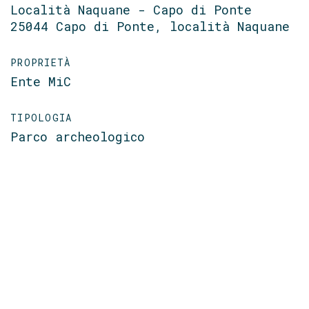
Località Naquane - Capo di Ponte
25044 Capo di Ponte, località Naquane
PROPRIETÀ
Ente MiC
TIPOLOGIA
Parco archeologico