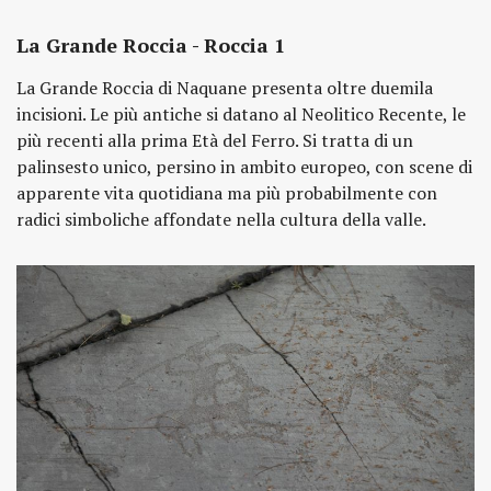
La Grande Roccia - Roccia 1
La Grande Roccia di Naquane presenta oltre duemila
incisioni. Le più antiche si datano al Neolitico Recente, le
più recenti alla prima Età del Ferro. Si tratta di un
palinsesto unico, persino in ambito europeo, con scene di
apparente vita quotidiana ma più probabilmente con
radici simboliche affondate nella cultura della valle.