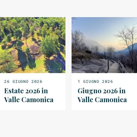
26 GIUGNO 2026
1 GIUGNO 2026
Estate 2026 in
Giugno 2026 in
Valle Camonica
Valle Camonica