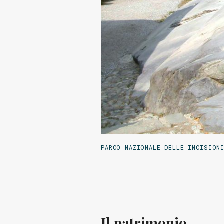
PARCO NAZIONALE DELLE INCISION
Il patrimonio