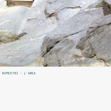
I RUPESTRI - L'AREA