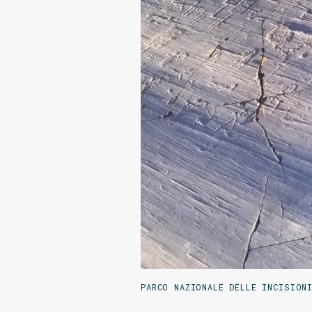
PARCO NAZIONALE DELLE INCISION