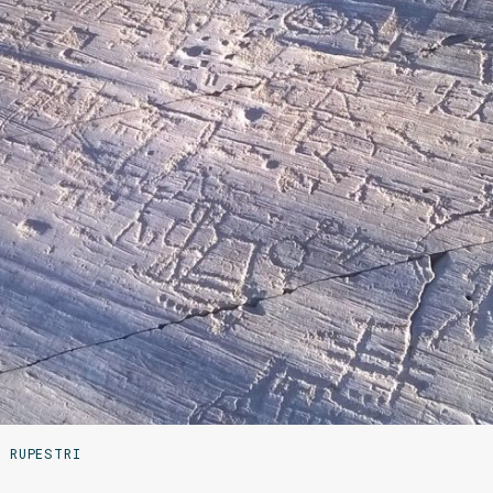
I RUPESTRI