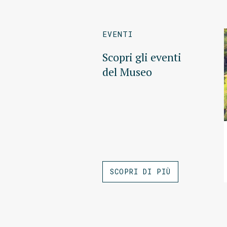
EVENTI
Scopri gli eventi
del Museo
SCOPRI DI PIÙ