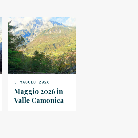
8 MAGGIO 2026
Maggio 2026 in
Valle Camonica